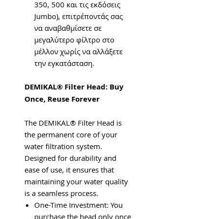
350, 500 και τις εκδόσεις
Jumbo), επιτρέποντάς σας
να αναβαθμίσετε σε
μεγαλύτερο φίλτρο στο
μέλλον χωρίς να αλλάξετε
την εγκατάσταση.
DEMIKAL® Filter Head: Buy
Once, Reuse Forever
The DEMIKAL® Filter Head is
the permanent core of your
water filtration system.
Designed for durability and
ease of use, it ensures that
maintaining your water quality
is a seamless process.
One-Time Investment: You
purchase the head only once