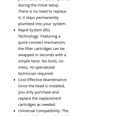
during the initial setup.
There is no need to replace
it; it stays permanently
plumbed into your system.
Rapid System (RS)
Technology: Featuring a
quick-connect mechanism,
the filter cartridges can be
swapped in seconds with a
simple twist. No tools, no
mess, no specialized
technician required.
Cost-Effective Maintenance:
Once the head is installed,
you only purchase and
replace the replacement
cartridges as needed.
Universal Compatibility: The