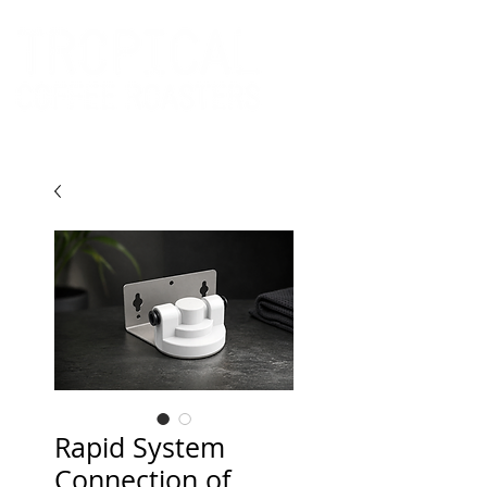
Rapid System
Connection of