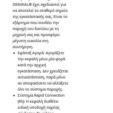
DEMIKAL® έχει σχεδιαστεί για
να αποτελεί το σταθερό σημείο
της εγκατάστασής σας. Είναι το
εξάρτημα που συνδέει την
παροχή του δικτύου με τη
μηχανή σας και προσφέρει
μέγιστη ευκολία στη
συντήρηση.
Εφάπαξ Αγορά: Αγοράζετε
την κεφαλή μόνο μία φορά
κατά την αρχική
εγκατάσταση. Δεν χρειάζεται
αντικατάσταση, παρά μόνο
αν αποφασίσετε να αλλάξετε
όλο το σύστημα παροχής.
Σύστημα Rapid Connection
(RS): Η κεφαλή διαθέτει
ειδική υποδοχή ταχείας