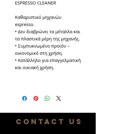
ESPRESSO CLEANER
Kαθαριστικό μηχανών
espresso.
• Δεν διαβρώνει τα μέταλλα και
τα πλαστικά μέρη της μηχανής.
• Συμπυκνωμένο προϊόν –
οικονομικό στη χρήση.
• Κατάλληλο για επαγγελματική
και οικιακή χρήση.
CONTACT US